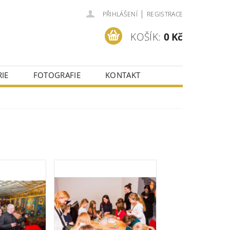
|
PŘIHLÁŠENÍ
REGISTRACE
KOŠÍK:
0 Kč
IE
FOTOGRAFIE
KONTAKT