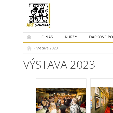
O NÁS
KURZY
DÁRKOVÉ P
Výstava 2023
VÝSTAVA 2023