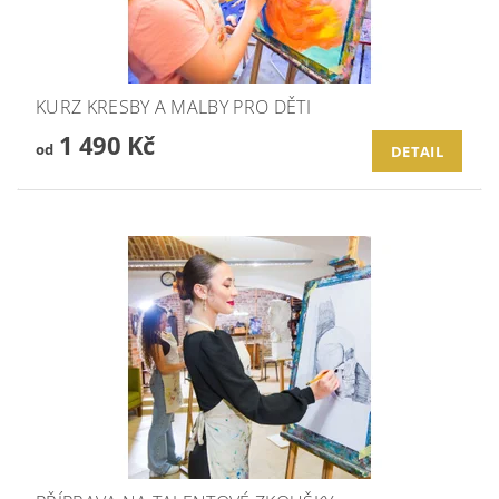
KURZ KRESBY A MALBY PRO DĚTI
1 490 Kč
od
DETAIL